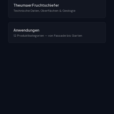
Theumaer Fruchtschiefer
Technische Daten, Oberflächen & Geologie
Anwendungen
12 Produktkategorien — von Fassade bis Garten