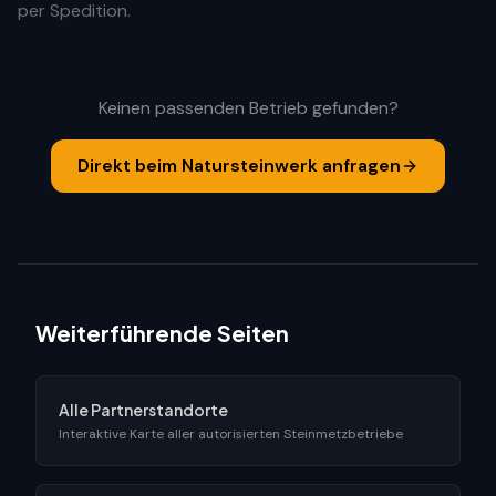
per Spedition.
Keinen passenden Betrieb gefunden?
Direkt beim Natursteinwerk anfragen
Weiterführende Seiten
Alle Partnerstandorte
Interaktive Karte aller autorisierten Steinmetzbetriebe