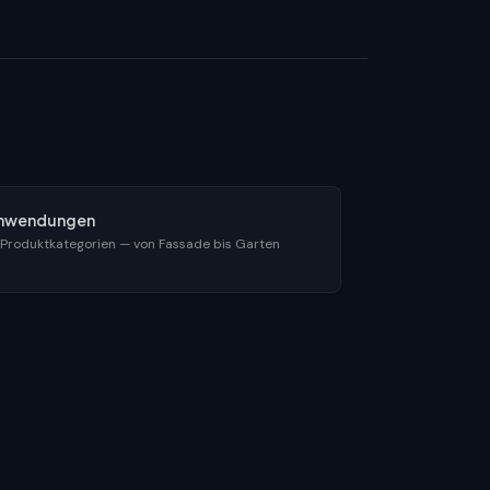
nwendungen
 Produktkategorien — von Fassade bis Garten