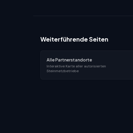
Weiterführende Seiten
Alle Partnerstandorte
Interaktive Karte aller autorisierten
Steinmetzbetriebe