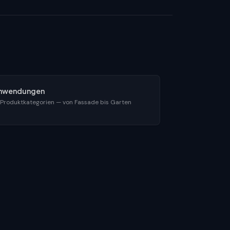
nwendungen
 Produktkategorien — von Fassade bis Garten