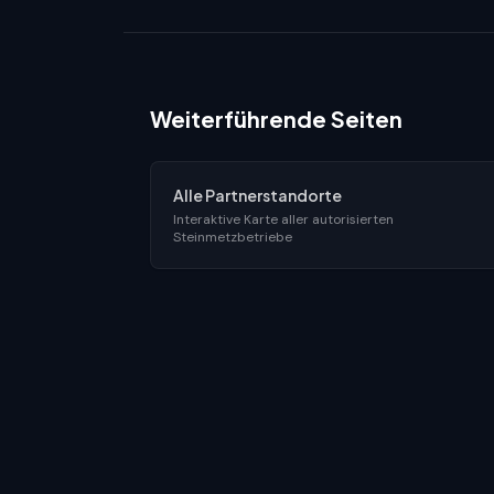
Weiterführende Seiten
Alle Partnerstandorte
Interaktive Karte aller autorisierten
Steinmetzbetriebe