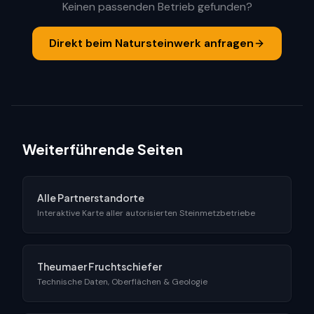
Keinen passenden Betrieb gefunden?
Direkt beim Natursteinwerk anfragen
Weiterführende Seiten
Alle Partnerstandorte
Interaktive Karte aller autorisierten Steinmetzbetriebe
Theumaer Fruchtschiefer
Technische Daten, Oberflächen & Geologie