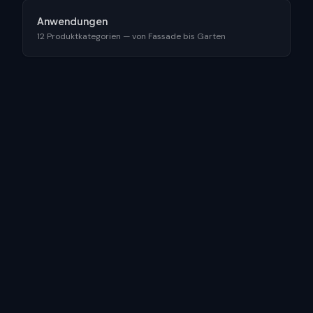
Anwendungen
12 Produktkategorien — von Fassade bis Garten