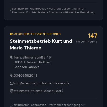
Zertifizierter Fachbetrieb • Vertriebsberechtigung für
Theumaer Fruchtschiefer • Sonderkonditionen bei Bestellung
AUTORISIERTER PARTNERBETRIEB
147
Steinmetzbetrieb Kurt und
km von Theuma
Mario Thieme
Tempelhofer Straße 46
06849
Dessau-Roßlau
Sachsen-Anhalt
03408582041
info@steinmetz-thieme-dessau.de
steinmetz-thieme-dessau.de
Zertifizierter Fachbetrieb • Vertriebsberechtigung für