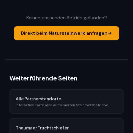
Keinen passenden Betrieb gefunden?
Direkt beim Natursteinwerk anfragen
Weiterführende Seiten
Alle Partnerstandorte
Interaktive Karte aller autorisierten Steinmetzbetriebe
Theumaer Fruchtschiefer