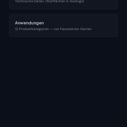
Technische Daten, Oberflächen & Geologie
Anwendungen
12 Produktkategorien — von Fassade bis Garten