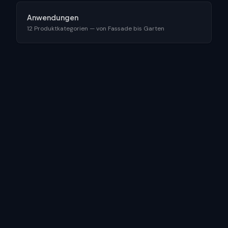
Anwendungen
12 Produktkategorien — von Fassade bis Garten