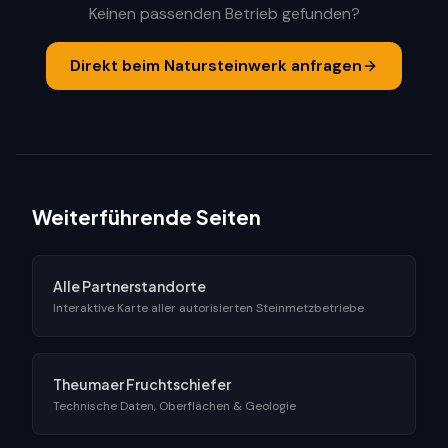
Keinen passenden Betrieb gefunden?
Direkt beim Natursteinwerk anfragen
Weiterführende Seiten
Alle Partnerstandorte
Interaktive Karte aller autorisierten Steinmetzbetriebe
Theumaer Fruchtschiefer
Technische Daten, Oberflächen & Geologie