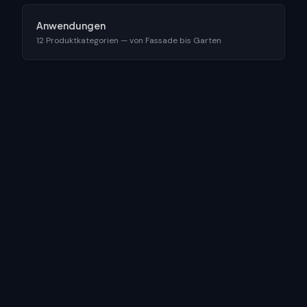
Anwendungen
12 Produktkategorien — von Fassade bis Garten