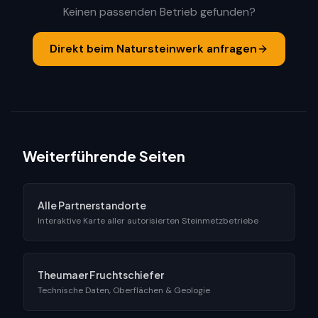
Keinen passenden Betrieb gefunden?
Direkt beim Natursteinwerk anfragen
Weiterführende Seiten
Alle Partnerstandorte
Interaktive Karte aller autorisierten Steinmetzbetriebe
Theumaer Fruchtschiefer
Technische Daten, Oberflächen & Geologie