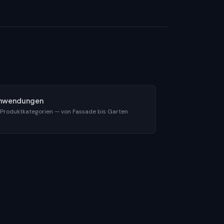
nwendungen
 Produktkategorien — von Fassade bis Garten