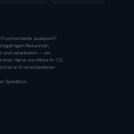
 Fruchtschiefer auskennt?
nzigartigen Naturstein.
 und verarbeitet — ein
 einer Härte von Mohs 6–7,5.
nd ist in 9 verschiedenen
er Spedition.