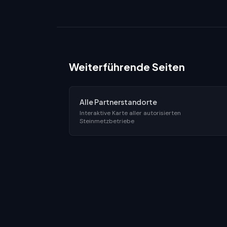
Weiterführende Seiten
Alle Partnerstandorte
Interaktive Karte aller autorisierten
Steinmetzbetriebe