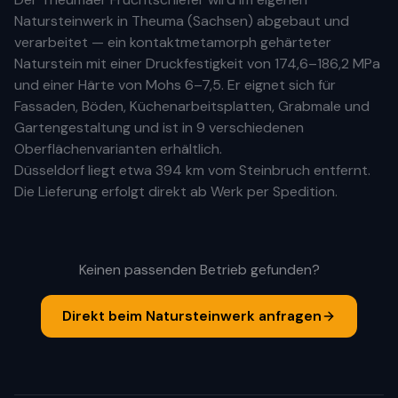
Natursteinwerk in Theuma (Sachsen) abgebaut und
verarbeitet — ein kontaktmetamorph gehärteter
Naturstein mit einer Druckfestigkeit von 174,6–186,2 MPa
und einer Härte von Mohs 6–7,5. Er eignet sich für
Fassaden, Böden, Küchenarbeitsplatten, Grabmale und
Gartengestaltung und ist in 9 verschiedenen
Oberflächenvarianten erhältlich.
Düsseldorf
liegt etwa
394 km
vom Steinbruch entfernt.
Die Lieferung erfolgt direkt ab Werk per Spedition.
Keinen passenden Betrieb gefunden?
Direkt beim Natursteinwerk anfragen