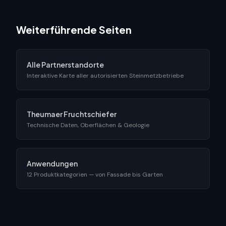
Weiterführende Seiten
Alle Partnerstandorte
Interaktive Karte aller autorisierten Steinmetzbetriebe
Theumaer Fruchtschiefer
Technische Daten, Oberflächen & Geologie
Anwendungen
12 Produktkategorien — von Fassade bis Garten