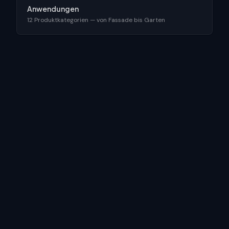
Anwendungen
12 Produktkategorien — von Fassade bis Garten