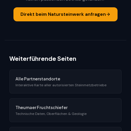
Direkt beim Natursteinwerk anfragen
Weiterführende Seiten
Alle Partnerstandorte
Interaktive Karte aller autorisierten Steinmetzbetriebe
Theumaer Fruchtschiefer
Technische Daten, Oberflächen & Geologie