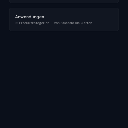
Anwendungen
12 Produktkategorien — von Fassade bis Garten