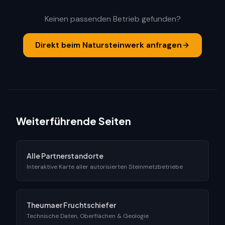
Keinen passenden Betrieb gefunden?
Direkt beim Natursteinwerk anfragen
Weiterführende Seiten
Alle Partnerstandorte
Interaktive Karte aller autorisierten Steinmetzbetriebe
Theumaer Fruchtschiefer
Technische Daten, Oberflächen & Geologie