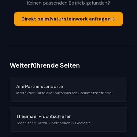
Keinen passenden Betrieb gefunden?
Direkt beim Natursteinwerk anfragen
Weiterführende Seiten
Alle Partnerstandorte
Interaktive Karte aller autorisierten Steinmetzbetriebe
Theumaer Fruchtschiefer
Technische Daten, Oberflächen & Geologie