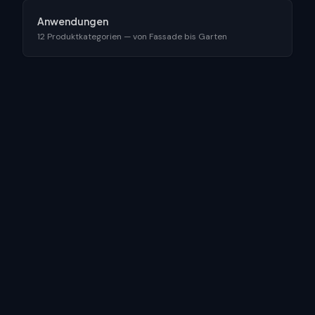
Anwendungen
12 Produktkategorien — von Fassade bis Garten