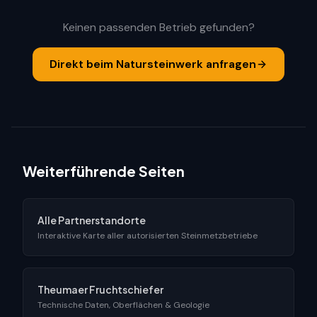
Keinen passenden Betrieb gefunden?
Direkt beim Natursteinwerk anfragen
Weiterführende Seiten
Alle Partnerstandorte
Interaktive Karte aller autorisierten Steinmetzbetriebe
Theumaer Fruchtschiefer
Technische Daten, Oberflächen & Geologie