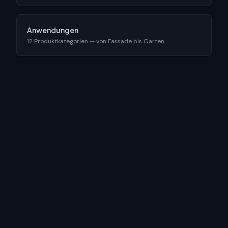
Anwendungen
12 Produktkategorien — von Fassade bis Garten