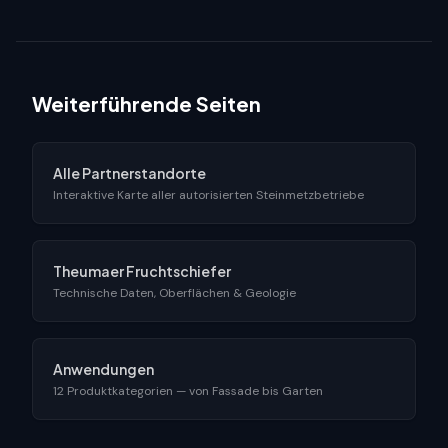
Weiterführende Seiten
Alle Partnerstandorte
Interaktive Karte aller autorisierten Steinmetzbetriebe
Theumaer Fruchtschiefer
Technische Daten, Oberflächen & Geologie
Anwendungen
12 Produktkategorien — von Fassade bis Garten