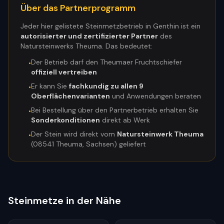
Über das Partnerprogramm
Jeder hier gelistete Steinmetzbetrieb in
Genthin
ist ein
autorisierter und zertifizierter Partner
des
Natursteinwerks Theuma. Das bedeutet:
Der Betrieb darf den Theumaer Fruchtschiefer
•
offiziell vertreiben
Er kann Sie
fachkundig zu allen 9
•
Oberflächenvarianten
und Anwendungen beraten
Bei Bestellung über den Partnerbetrieb erhalten Sie
•
Sonderkonditionen
direkt ab Werk
Der Stein wird direkt vom
Natursteinwerk Theuma
•
(08541 Theuma, Sachsen) geliefert
Steinmetze in der Nähe