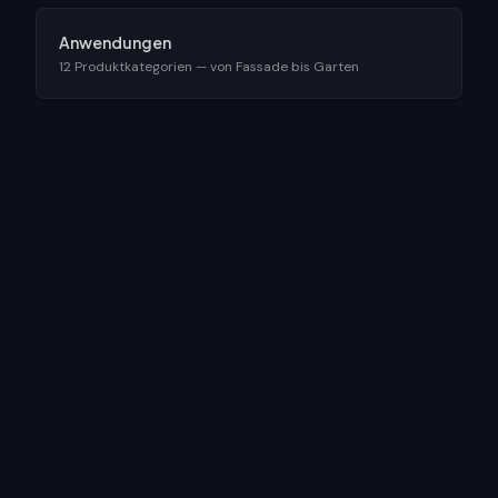
Anwendungen
12 Produktkategorien — von Fassade bis Garten