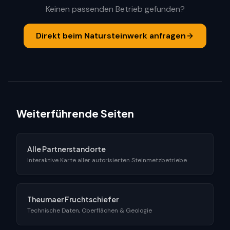
Keinen passenden Betrieb gefunden?
Direkt beim Natursteinwerk anfragen
Weiterführende Seiten
Alle Partnerstandorte
Interaktive Karte aller autorisierten Steinmetzbetriebe
Theumaer Fruchtschiefer
Technische Daten, Oberflächen & Geologie