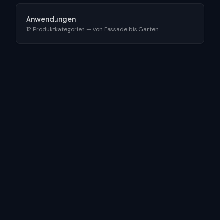
Anwendungen
12 Produktkategorien — von Fassade bis Garten