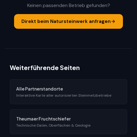
Keinen passenden Betrieb gefunden?
Direkt beim Natursteinwerk anfragen
Weiterführende Seiten
Alle Partnerstandorte
Interaktive Karte aller autorisierten Steinmetzbetriebe
Theumaer Fruchtschiefer
Technische Daten, Oberflächen & Geologie