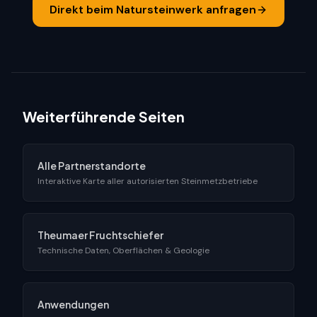
Direkt beim Natursteinwerk anfragen
Weiterführende Seiten
Alle Partnerstandorte
Interaktive Karte aller autorisierten Steinmetzbetriebe
Theumaer Fruchtschiefer
Technische Daten, Oberflächen & Geologie
Anwendungen