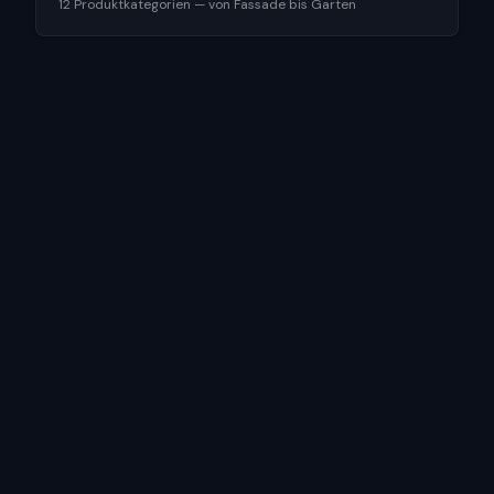
12 Produktkategorien — von Fassade bis Garten