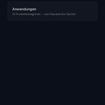
Anwendungen
12 Produktkategorien — von Fassade bis Garten