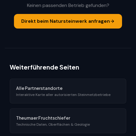
Keinen passenden Betrieb gefunden?
Direkt beim Natursteinwerk anfragen
Weiterführende Seiten
Alle Partnerstandorte
Interaktive Karte aller autorisierten Steinmetzbetriebe
Theumaer Fruchtschiefer
Technische Daten, Oberflächen & Geologie