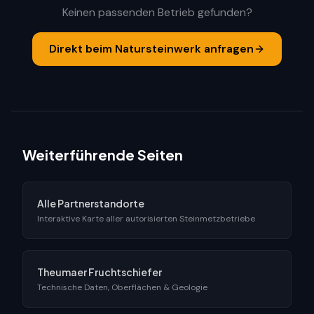
Keinen passenden Betrieb gefunden?
Direkt beim Natursteinwerk anfragen
Weiterführende Seiten
Alle Partnerstandorte
Interaktive Karte aller autorisierten Steinmetzbetriebe
Theumaer Fruchtschiefer
Technische Daten, Oberflächen & Geologie