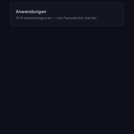
Anwendungen
12 Produktkategorien — von Fassade bis Garten