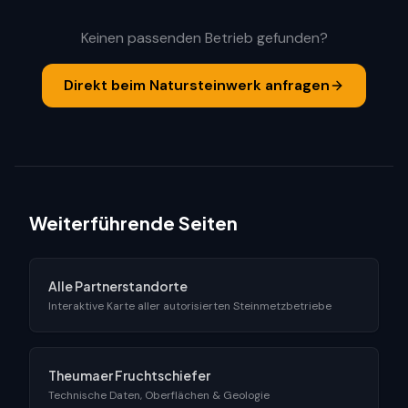
Keinen passenden Betrieb gefunden?
Direkt beim Natursteinwerk anfragen
Weiterführende Seiten
Alle Partnerstandorte
Interaktive Karte aller autorisierten Steinmetzbetriebe
Theumaer Fruchtschiefer
Technische Daten, Oberflächen & Geologie