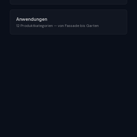
Anwendungen
12 Produktkategorien — von Fassade bis Garten