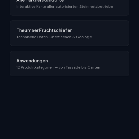
Interaktive Karte aller autorisierten Steinmetzbetriebe
Theumaer Fruchtschiefer
Technische Daten, Oberflächen & Geologie
Anwendungen
12 Produktkategorien — von Fassade bis Garten