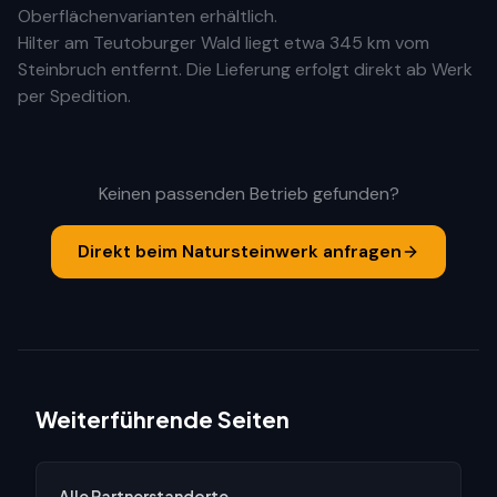
Oberflächenvarianten erhältlich.
Hilter am Teutoburger Wald
liegt etwa
345 km
vom
Steinbruch entfernt. Die Lieferung erfolgt direkt ab Werk
per Spedition.
Keinen passenden Betrieb gefunden?
Direkt beim Natursteinwerk anfragen
Weiterführende Seiten
Alle Partnerstandorte