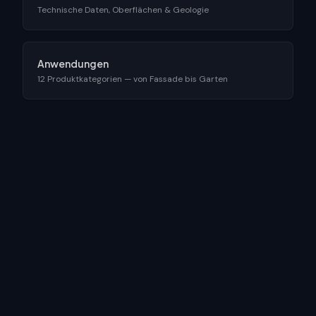
Technische Daten, Oberflächen & Geologie
Anwendungen
12 Produktkategorien — von Fassade bis Garten