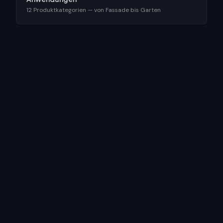
12 Produktkategorien — von Fassade bis Garten