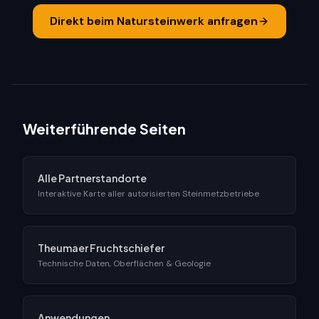
Direkt beim Natursteinwerk anfragen
Weiterführende Seiten
Alle Partnerstandorte
Interaktive Karte aller autorisierten Steinmetzbetriebe
Theumaer Fruchtschiefer
Technische Daten, Oberflächen & Geologie
Anwendungen