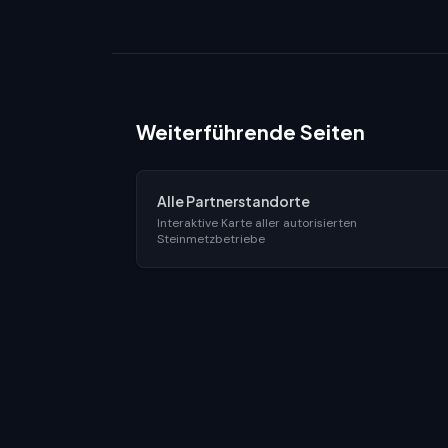
Weiterführende Seiten
Alle Partnerstandorte
Interaktive Karte aller autorisierten
Steinmetzbetriebe