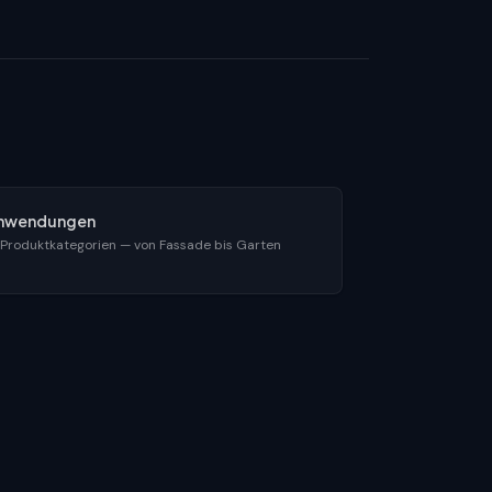
nwendungen
 Produktkategorien — von Fassade bis Garten