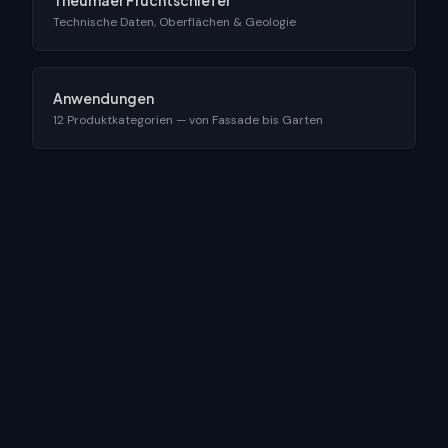
Theumaer Fruchtschiefer
Technische Daten, Oberflächen & Geologie
Anwendungen
12 Produktkategorien — von Fassade bis Garten