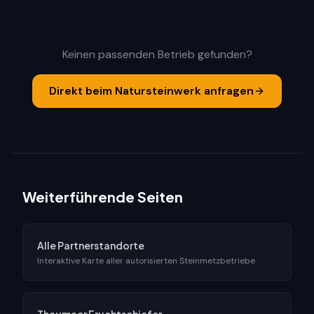
Keinen passenden Betrieb gefunden?
Direkt beim Natursteinwerk anfragen
Weiterführende Seiten
Alle Partnerstandorte
Interaktive Karte aller autorisierten Steinmetzbetriebe