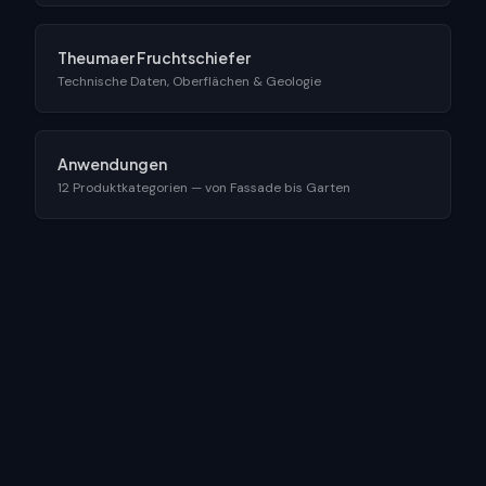
Theumaer Fruchtschiefer
Technische Daten, Oberflächen & Geologie
Anwendungen
12 Produktkategorien — von Fassade bis Garten