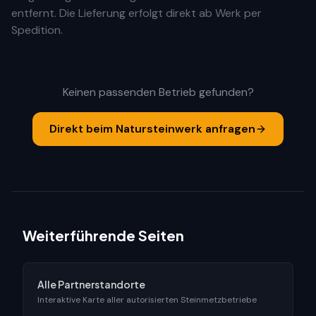
entfernt. Die Lieferung erfolgt direkt ab Werk per
Spedition.
Keinen passenden Betrieb gefunden?
Direkt beim Natursteinwerk anfragen
Weiterführende Seiten
Alle Partnerstandorte
Interaktive Karte aller autorisierten Steinmetzbetriebe