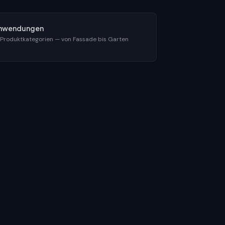
nwendungen
 Produktkategorien — von Fassade bis Garten