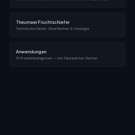
Theumaer Fruchtschiefer
Technische Daten, Oberflächen & Geologie
Anwendungen
12 Produktkategorien — von Fassade bis Garten