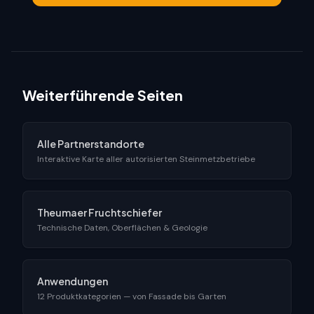
Weiterführende Seiten
Alle Partnerstandorte
Interaktive Karte aller autorisierten Steinmetzbetriebe
Theumaer Fruchtschiefer
Technische Daten, Oberflächen & Geologie
Anwendungen
12 Produktkategorien — von Fassade bis Garten