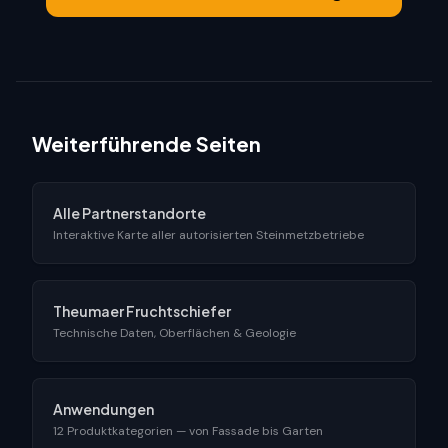
Weiterführende Seiten
Alle Partnerstandorte
Interaktive Karte aller autorisierten Steinmetzbetriebe
Theumaer Fruchtschiefer
Technische Daten, Oberflächen & Geologie
Anwendungen
12 Produktkategorien — von Fassade bis Garten