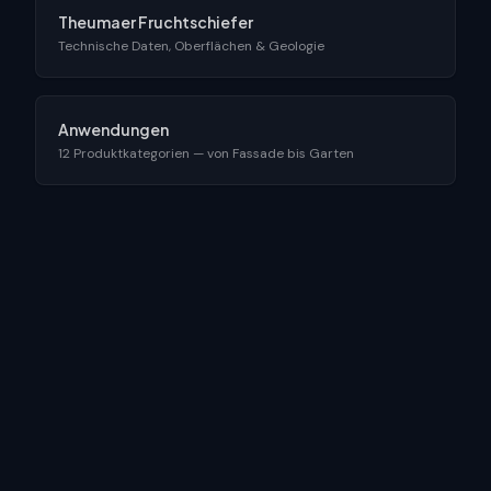
Theumaer Fruchtschiefer
Technische Daten, Oberflächen & Geologie
Anwendungen
12 Produktkategorien — von Fassade bis Garten