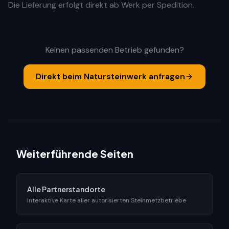
Die Lieferung erfolgt direkt ab Werk per Spedition.
Keinen passenden Betrieb gefunden?
Direkt beim Natursteinwerk anfragen
Weiterführende Seiten
Alle Partnerstandorte
Interaktive Karte aller autorisierten Steinmetzbetriebe