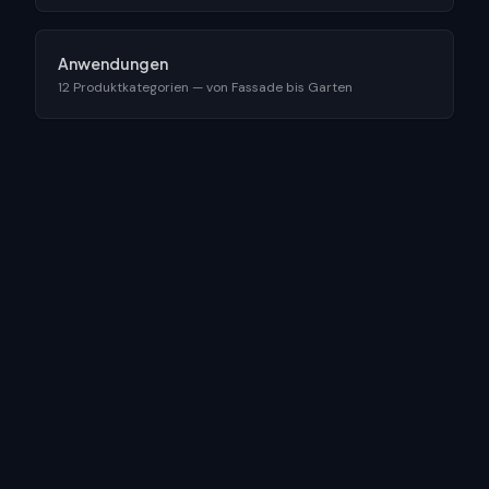
Anwendungen
12 Produktkategorien — von Fassade bis Garten