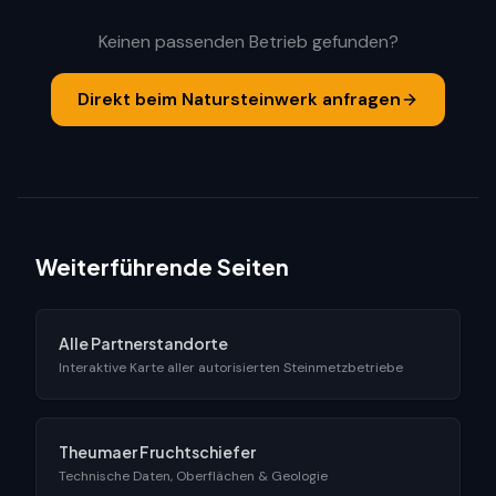
Keinen passenden Betrieb gefunden?
Direkt beim Natursteinwerk anfragen
Weiterführende Seiten
Alle Partnerstandorte
Interaktive Karte aller autorisierten Steinmetzbetriebe
Theumaer Fruchtschiefer
Technische Daten, Oberflächen & Geologie