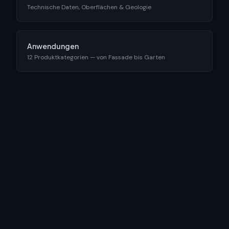
Technische Daten, Oberflächen & Geologie
Anwendungen
12 Produktkategorien — von Fassade bis Garten