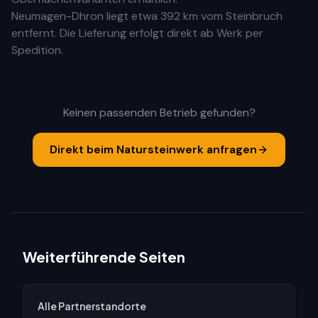
Neumagen-Dhron
liegt etwa
392 km
vom Steinbruch
entfernt. Die Lieferung erfolgt direkt ab Werk per
Spedition.
Keinen passenden Betrieb gefunden?
Direkt beim Natursteinwerk anfragen
Weiterführende Seiten
Alle Partnerstandorte