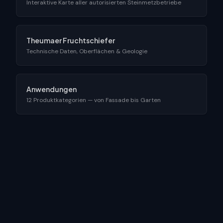
Interaktive Karte aller autorisierten Steinmetzbetriebe
Theumaer Fruchtschiefer
Technische Daten, Oberflächen & Geologie
Anwendungen
12 Produktkategorien — von Fassade bis Garten