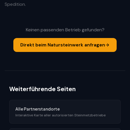
Spedition.
Keinen passenden Betrieb gefunden?
Direkt beim Natursteinwerk anfragen
Weiterführende Seiten
Alle Partnerstandorte
Interaktive Karte aller autorisierten Steinmetzbetriebe