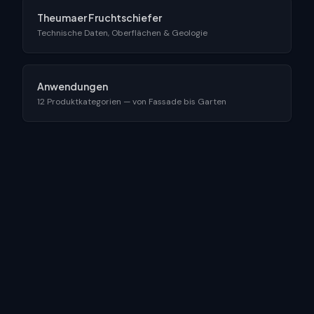
Theumaer Fruchtschiefer
Technische Daten, Oberflächen & Geologie
Anwendungen
12 Produktkategorien — von Fassade bis Garten