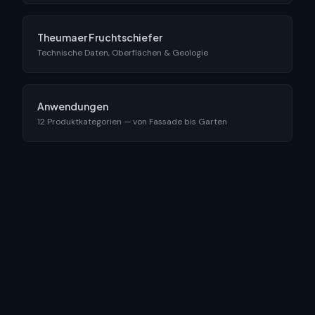
Theumaer Fruchtschiefer
Technische Daten, Oberflächen & Geologie
Anwendungen
12 Produktkategorien — von Fassade bis Garten