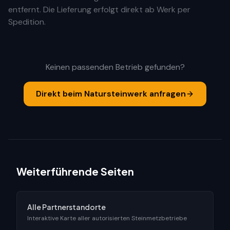
entfernt. Die Lieferung erfolgt direkt ab Werk per
Spedition.
Keinen passenden Betrieb gefunden?
Direkt beim Natursteinwerk anfragen
Weiterführende Seiten
Alle Partnerstandorte
Interaktive Karte aller autorisierten Steinmetzbetriebe