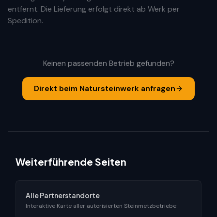
entfernt. Die Lieferung erfolgt direkt ab Werk per
Spedition.
Keinen passenden Betrieb gefunden?
Direkt beim Natursteinwerk anfragen
Weiterführende Seiten
Alle Partnerstandorte
Interaktive Karte aller autorisierten Steinmetzbetriebe