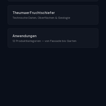
Theumaer Fruchtschiefer
Technische Daten, Oberflächen & Geologie
Anwendungen
12 Produktkategorien — von Fassade bis Garten