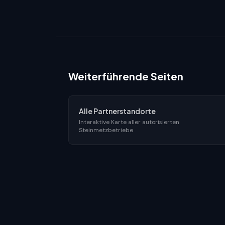
Weiterführende Seiten
Alle Partnerstandorte
Interaktive Karte aller autorisierten
Steinmetzbetriebe