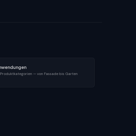
nwendungen
 Produktkategorien — von Fassade bis Garten