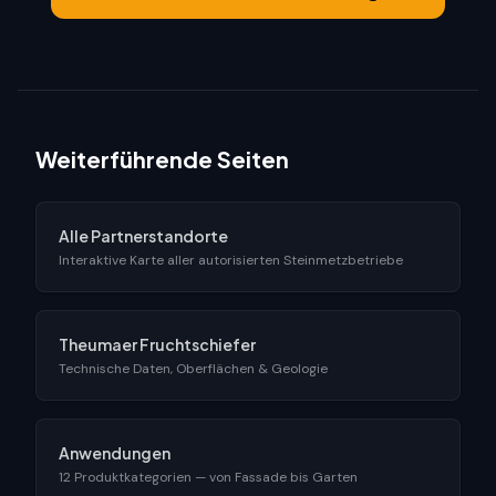
Weiterführende Seiten
Alle Partnerstandorte
Interaktive Karte aller autorisierten Steinmetzbetriebe
Theumaer Fruchtschiefer
Technische Daten, Oberflächen & Geologie
Anwendungen
12 Produktkategorien — von Fassade bis Garten