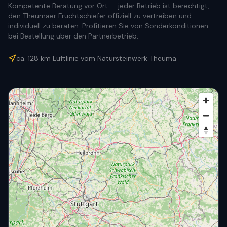
Kompetente Beratung vor Ort — jeder Betrieb ist berechtigt,
den Theumaer Fruchtschiefer offiziell zu vertreiben und
individuell zu beraten. Profitieren Sie von Sonderkonditionen
bei Bestellung über den Partnerbetrieb.
ca.
128
km Luftlinie vom Natursteinwerk Theuma