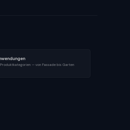
nwendungen
 Produktkategorien — von Fassade bis Garten