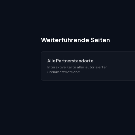
Weiterführende Seiten
Alle Partnerstandorte
Interaktive Karte aller autorisierten
Steinmetzbetriebe