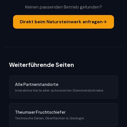
Keinen passenden Betrieb gefunden?
Direkt beim Natursteinwerk anfragen
Weiterführende Seiten
Alle Partnerstandorte
Interaktive Karte aller autorisierten Steinmetzbetriebe
Theumaer Fruchtschiefer
Technische Daten, Oberflächen & Geologie