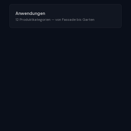
Anwendungen
12 Produktkategorien — von Fassade bis Garten