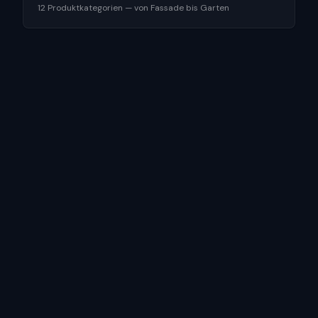
12 Produktkategorien — von Fassade bis Garten