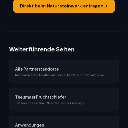
Direkt beim Natursteinwerk anfragen
Weiterführende Seiten
Alle Partnerstandorte
Interaktive Karte aller autorisierten Steinmetzbetriebe
Theumaer Fruchtschiefer
Technische Daten, Oberflächen & Geologie
Anwendungen