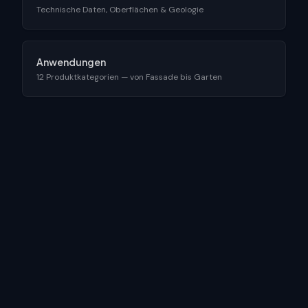
Technische Daten, Oberflächen & Geologie
Anwendungen
12 Produktkategorien — von Fassade bis Garten