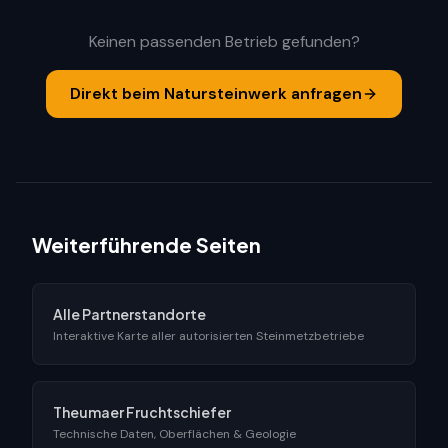
Keinen passenden Betrieb gefunden?
Direkt beim Natursteinwerk anfragen
Weiterführende Seiten
Alle Partnerstandorte
Interaktive Karte aller autorisierten Steinmetzbetriebe
Theumaer Fruchtschiefer
Technische Daten, Oberflächen & Geologie