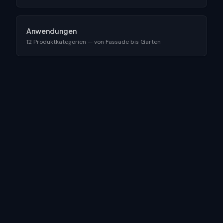
Anwendungen
12 Produktkategorien — von Fassade bis Garten