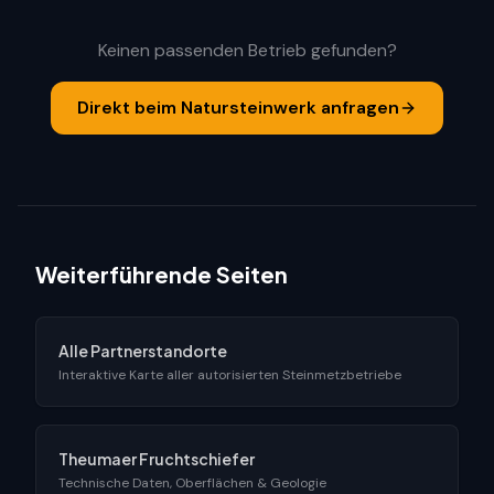
Keinen passenden Betrieb gefunden?
Direkt beim Natursteinwerk anfragen
Weiterführende Seiten
Alle Partnerstandorte
Interaktive Karte aller autorisierten Steinmetzbetriebe
Theumaer Fruchtschiefer
Technische Daten, Oberflächen & Geologie