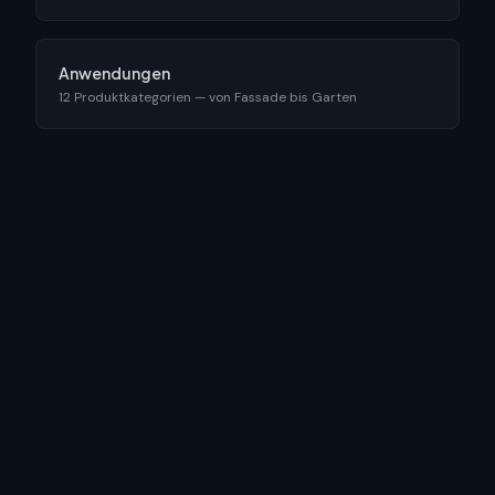
Anwendungen
12 Produktkategorien — von Fassade bis Garten