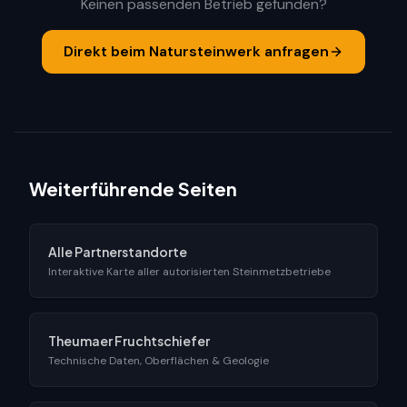
Keinen passenden Betrieb gefunden?
Direkt beim Natursteinwerk anfragen
Weiterführende Seiten
Alle Partnerstandorte
Interaktive Karte aller autorisierten Steinmetzbetriebe
Theumaer Fruchtschiefer
Technische Daten, Oberflächen & Geologie