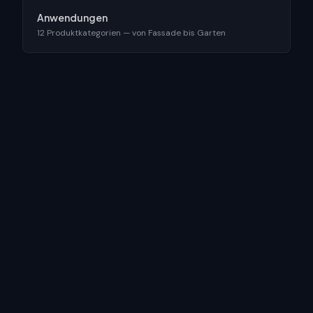
Anwendungen
12 Produktkategorien — von Fassade bis Garten