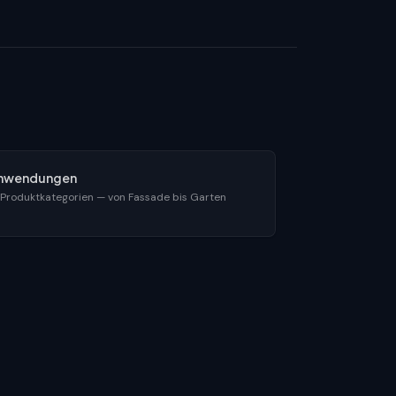
nwendungen
 Produktkategorien — von Fassade bis Garten