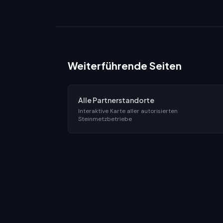
Weiterführende Seiten
Alle Partnerstandorte
Interaktive Karte aller autorisierten
Steinmetzbetriebe