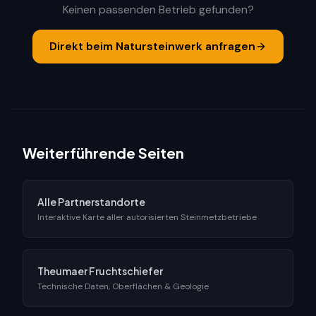
Keinen passenden Betrieb gefunden?
Direkt beim Natursteinwerk anfragen
Weiterführende Seiten
Alle Partnerstandorte
Interaktive Karte aller autorisierten Steinmetzbetriebe
Theumaer Fruchtschiefer
Technische Daten, Oberflächen & Geologie