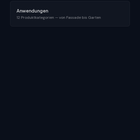
Anwendungen
12 Produktkategorien — von Fassade bis Garten