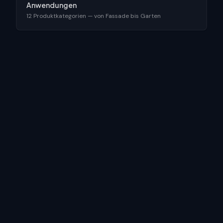
Anwendungen
12 Produktkategorien — von Fassade bis Garten