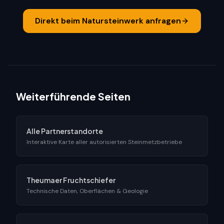
Direkt beim Natursteinwerk anfragen
Weiterführende Seiten
Alle Partnerstandorte
Interaktive Karte aller autorisierten Steinmetzbetriebe
Theumaer Fruchtschiefer
Technische Daten, Oberflächen & Geologie