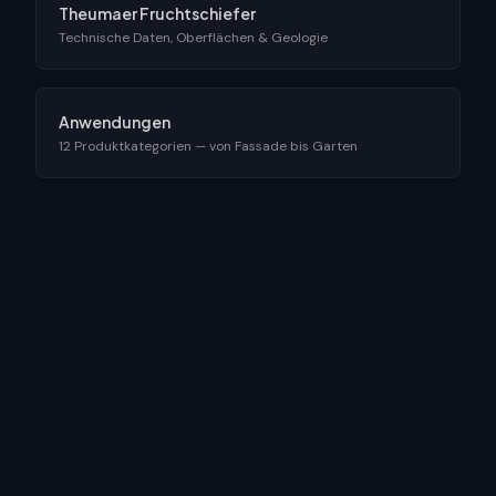
Theumaer Fruchtschiefer
Technische Daten, Oberflächen & Geologie
Anwendungen
12 Produktkategorien — von Fassade bis Garten